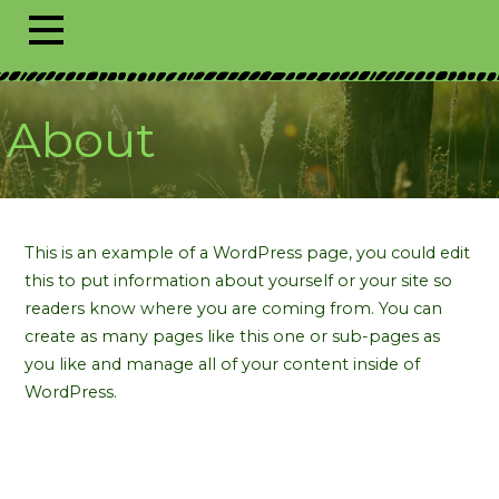
About
This is an example of a WordPress page, you could edit
this to put information about yourself or your site so
readers know where you are coming from. You can
create as many pages like this one or sub-pages as
you like and manage all of your content inside of
WordPress.