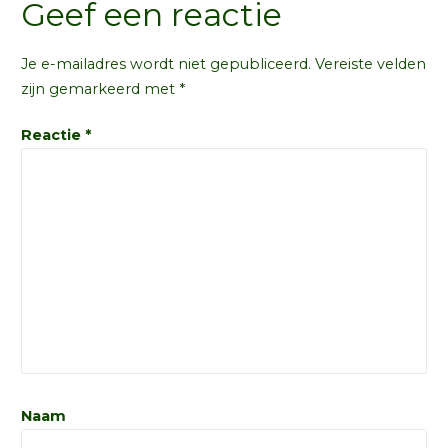
Geef een reactie
Je e-mailadres wordt niet gepubliceerd.
Vereiste velden
zijn gemarkeerd met
*
Reactie
*
Naam