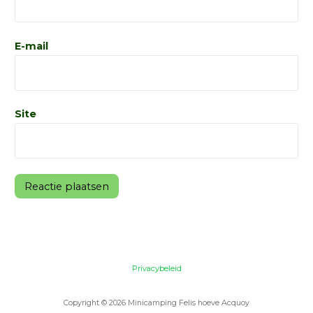
E-mail
Site
Privacybeleid
Copyright © 2026 Minicamping Felis hoeve Acquoy